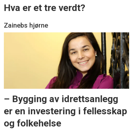
Hva er et tre verdt?
Zainebs hjørne
– Bygging av idrettsanlegg
er en investering i fellesskap
og folkehelse