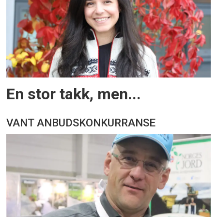
En stor takk, men...
VANT ANBUDSKONKURRANSE