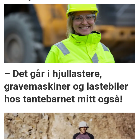
– Det går i hjullastere,
gravemaskiner og lastebiler
hos tantebarnet mitt også!