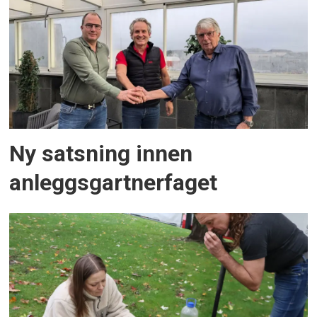
Ny satsning innen
anleggsgartnerfaget