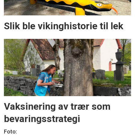
Slik ble vikinghistorie til lek
Vaksinering av trær som
bevaringsstrategi
Foto: