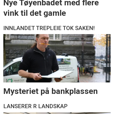
Nye Tøyenbadet med flere
vink til det gamle
INNLANDET TREPLEIE TOK SAKEN!
Mysteriet på bankplassen
LANSERER R LANDSKAP