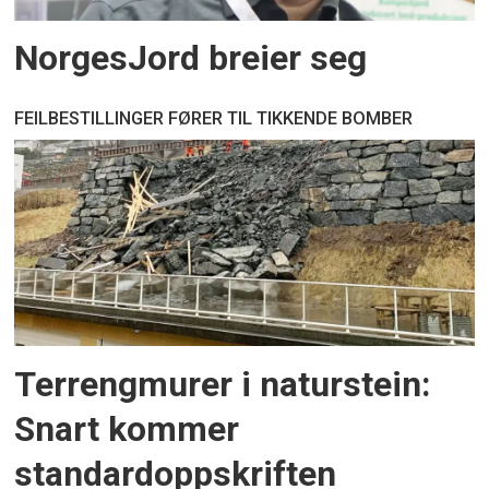
NorgesJord breier seg
FEILBESTILLINGER FØRER TIL TIKKENDE BOMBER
Terrengmurer i naturstein:
Snart kommer
standardoppskriften