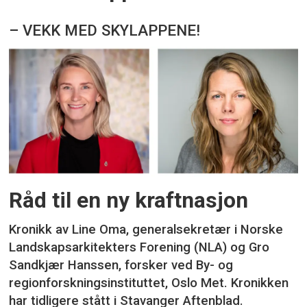
– VEKK MED SKYLAPPENE!
Råd til en ny kraftnasjon
Kronikk av Line Oma, generalsekretær i Norske
Landskapsarkitekters Forening (NLA) og Gro
Sandkjær Hanssen, forsker ved By- og
regionforskningsinstituttet, Oslo Met. Kronikken
har tidligere stått i Stavanger Aftenblad.