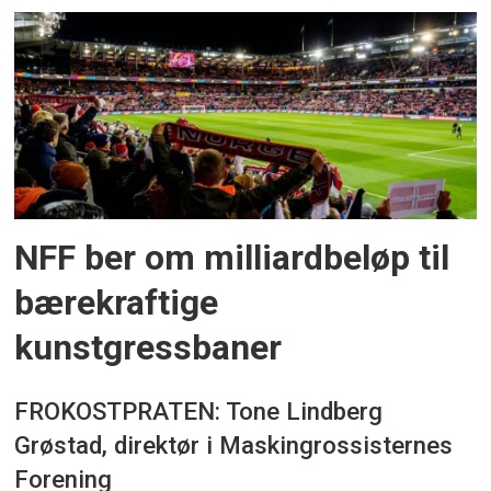
NFF ber om milliardbeløp til
bærekraftige
kunstgressbaner
FROKOSTPRATEN: Tone Lindberg
Grøstad, direktør i Maskingrossisternes
Forening