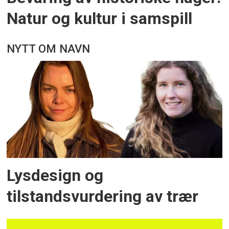
Natur og kultur i samspill
NYTT OM NAVN
Lysdesign og
tilstandsvurdering av trær