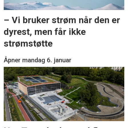
– Vi bruker strøm når den er
dyrest, men får ikke
strømstøtte
Åpner mandag 6. januar