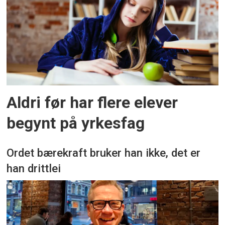
Aldri før har flere elever
begynt på yrkesfag
Ordet bærekraft bruker han ikke, det er
han drittlei