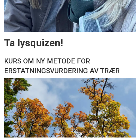
Ta lysquizen!
KURS OM NY METODE FOR
ERSTATNINGSVURDERING AV TRÆR