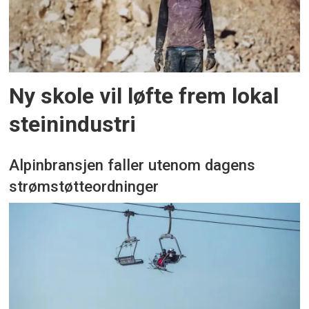
Ny skole vil løfte frem lokal
steinindustri
Alpinbransjen faller utenom dagens
strømstøtteordninger