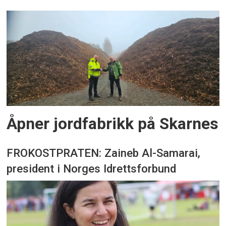
Åpner jordfabrikk på Skarnes
FROKOSTPRATEN: Zaineb Al-Samarai,
president i Norges Idrettsforbund