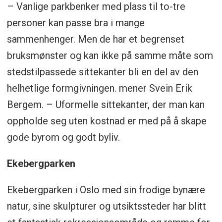
– Vanlige parkbenker med plass til to-tre
personer kan passe bra i mange
sammenhenger. Men de har et begrenset
bruksmønster og kan ikke på samme måte som
stedstilpassede sittekanter bli en del av den
helhetlige formgivningen. mener Svein Erik
Bergem. – Uformelle sittekanter, der man kan
oppholde seg uten kostnad er med på å skape
gode byrom og godt byliv.
Ekebergparken
Ekebergparken i Oslo med sin frodige bynære
natur, sine skulpturer og utsiktssteder har blitt