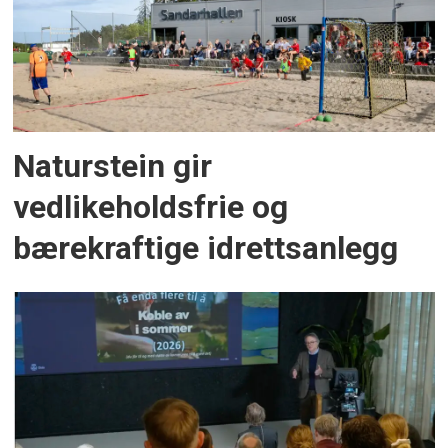
Naturstein gir
vedlikeholdsfrie og
bærekraftige idrettsanlegg