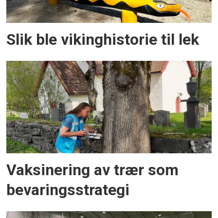
Slik ble vikinghistorie til lek
Vaksinering av trær som
bevaringsstrategi