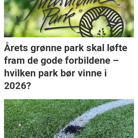
Årets grønne park skal løfte
fram de gode forbildene –
hvilken park bør vinne i
2026?