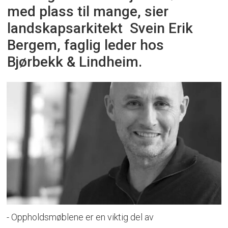
med plass til mange, sier
landskapsarkitekt Svein Erik
Bergem, faglig leder hos
Bjørbekk & Lindheim.
- Oppholdsmøblene er en viktig del av