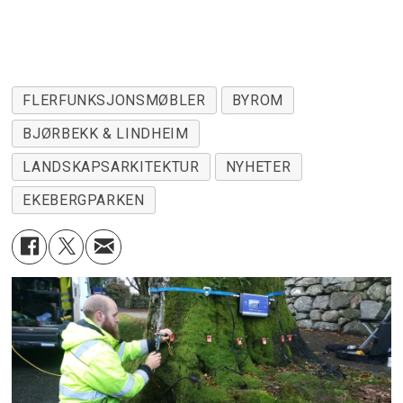
FLERFUNKSJONSMØBLER
BYROM
BJØRBEKK & LINDHEIM
LANDSKAPSARKITEKTUR
NYHETER
EKEBERGPARKEN