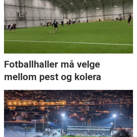
Fotballhaller må velge
mellom pest og kolera