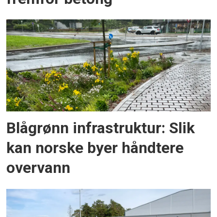
Blågrønn infrastruktur: Slik
kan norske byer håndtere
overvann