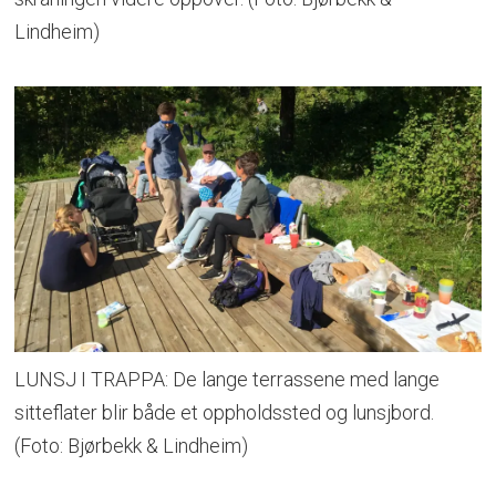
Lindheim)
LUNSJ I TRAPPA: De lange terrassene med lange
sitteflater blir både et oppholdssted og lunsjbord.
(Foto: Bjørbekk & Lindheim)