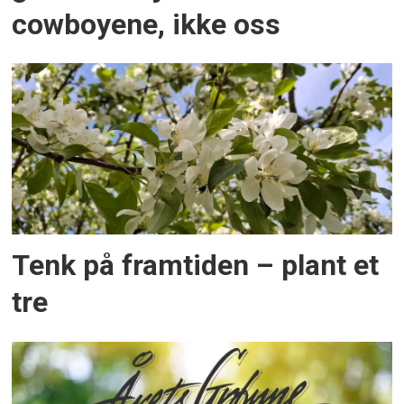
cowboyene, ikke oss
Tenk på framtiden – plant et
tre