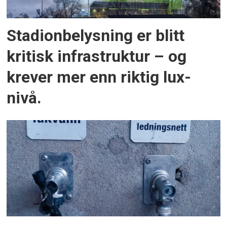
Stadionbelysning er blitt
kritisk infrastruktur – og
krever mer enn riktig lux-
nivå.