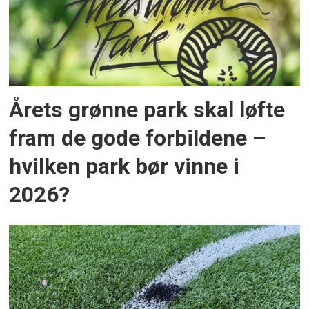
Årets grønne park skal løfte
fram de gode forbildene –
hvilken park bør vinne i
2026?