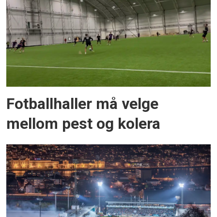
Fotballhaller må velge
mellom pest og kolera