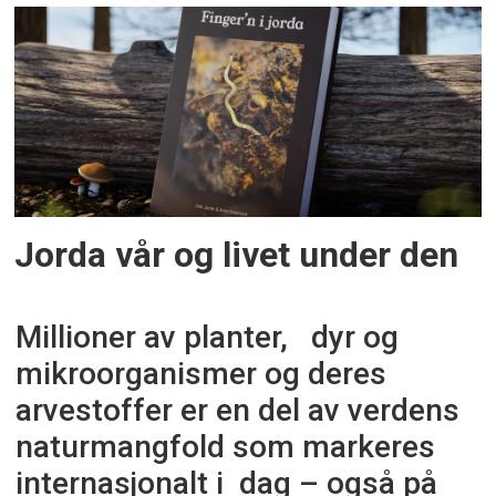
Jorda vår og livet under den
Millioner av planter, dyr og
mikroorganismer og deres
arvestoffer er en del av verdens
naturmangfold som markeres
internasjonalt i dag – også på