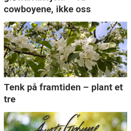
cowboyene, ikke oss
Tenk på framtiden – plant et
tre