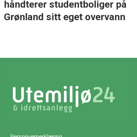
håndterer studentboliger på
Grønland sitt eget overvann
Personvernerklæring