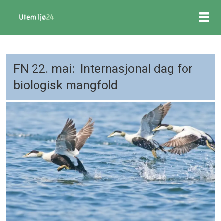
FN 22. mai: Internasjonal dag for
biologisk mangfold