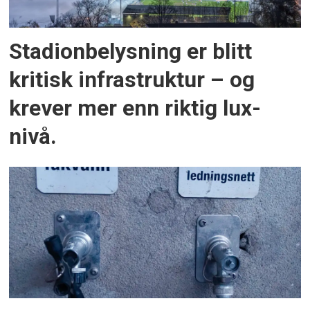
Stadionbelysning er blitt
kritisk infrastruktur – og
krever mer enn riktig lux-
nivå.