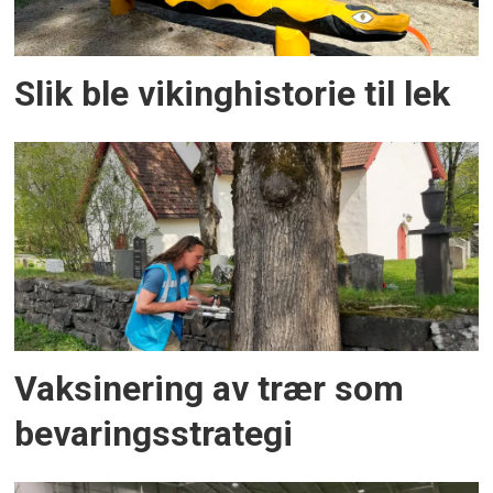
Slik ble vikinghistorie til lek
Vaksinering av trær som
bevaringsstrategi