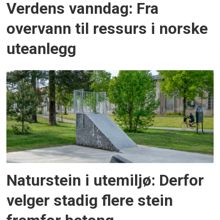
Verdens vanndag: Fra
overvann til ressurs i norske
uteanlegg
Naturstein i utemiljø: Derfor
velger stadig flere stein