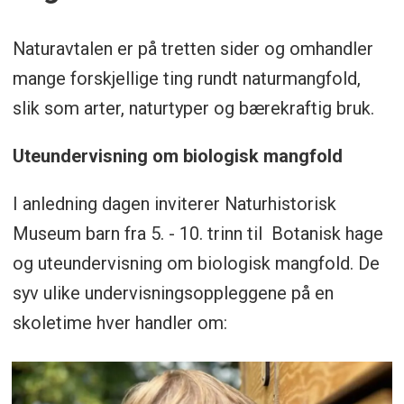
Naturavtalen er på tretten sider og omhandler
mange forskjellige ting rundt naturmangfold,
slik som arter, naturtyper og bærekraftig bruk.
Uteundervisning om biologisk mangfold
I anledning dagen inviterer Naturhistorisk
Museum barn fra 5. - 10. trinn til Botanisk hage
og uteundervisning om biologisk mangfold. De
syv ulike undervisningsoppleggene på en
skoletime hver handler om: