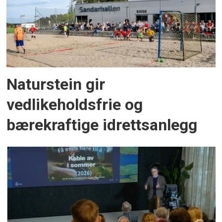
Naturstein gir
vedlikeholdsfrie og
bærekraftige idrettsanlegg