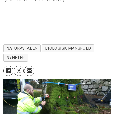
NATURAVTALEN
BIOLOGISK MANGFOLD
NYHETER