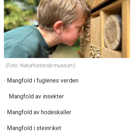
(Foto: Naturhistorisk museum)
· Mangfold i fuglenes verden
Mangfold av insekter
· Mangfold av hodeskaller
· Mangfold i steinriket