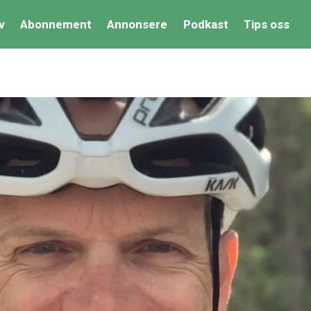
v
Abonnement
Annonsere
Podkast
Tips oss