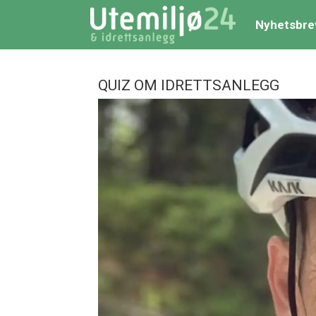
Nyhetsbre
QUIZ OM IDRETTSANLEGG