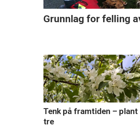
Grunnlag for felling a
Tenk på framtiden – plant 
tre