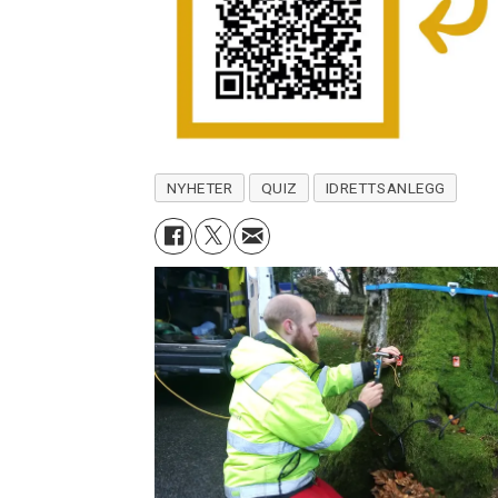
NYHETER
QUIZ
IDRETTSANLEGG