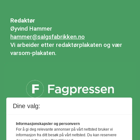
Redaktør
Øyvind Hammer
hammer@salgsfabrikken.no
Vi arbeider etter redaktørplakaten og vær
varsom-plakaten.
Dine valg:
Informasjonskapsler og personvern
For å gi deg relevante annonser på vårt nettsted bruker vi
informasjon fra ditt besøk på vårt nettsted. Du kan reservere