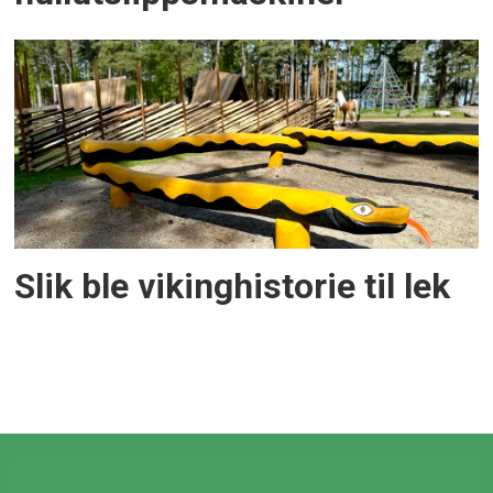
Slik ble vikinghistorie til lek