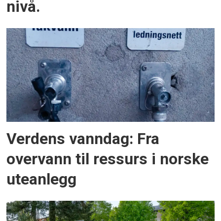
nivå.
Verdens vanndag: Fra
overvann til ressurs i norske
uteanlegg