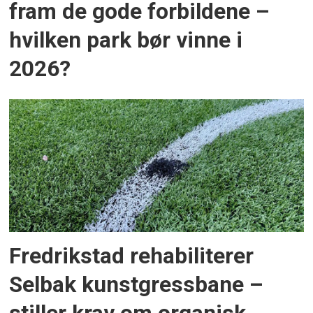
fram de gode forbildene –
hvilken park bør vinne i
2026?
Fredrikstad rehabiliterer
Selbak kunstgressbane –