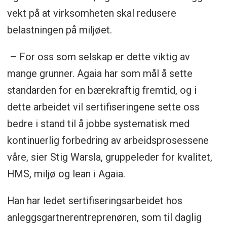
vekt på at virksomheten skal redusere
belastningen på miljøet.
– For oss som selskap er dette viktig av
mange grunner. Agaia har som mål å sette
standarden for en bærekraftig fremtid, og i
dette arbeidet vil sertifiseringene sette oss
bedre i stand til å jobbe systematisk med
kontinuerlig forbedring av arbeidsprosessene
våre, sier Stig Warsla, gruppeleder for kvalitet,
HMS, miljø og lean i Agaia.
Han har ledet sertifiseringsarbeidet hos
anleggsgartnerentreprenøren, som til daglig