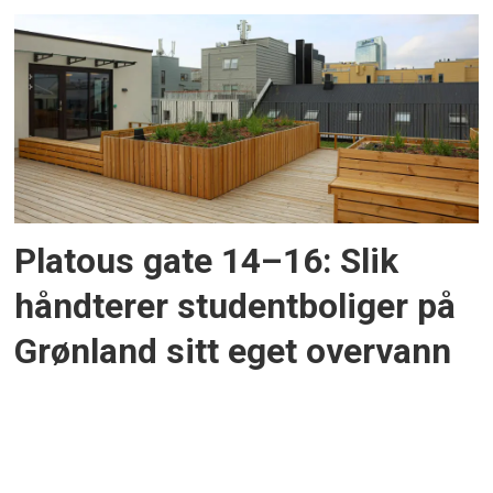
Platous gate 14–16: Slik
håndterer studentboliger på
Grønland sitt eget overvann