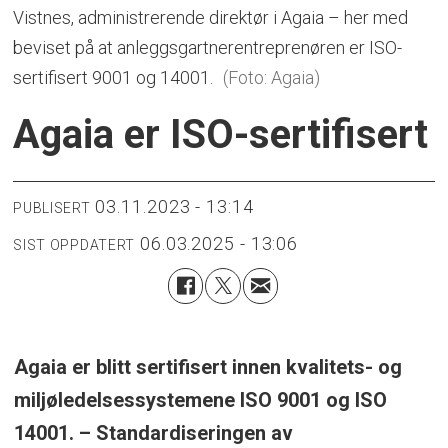
Vistnes, administrerende direktør i Agaia – her med
beviset på at anleggsgartnerentreprenøren er ISO-
sertifisert 9001 og 14001.
(Foto: Agaia)
Agaia er ISO-sertifisert
03.11.2023 - 13:14
PUBLISERT
06.03.2025 - 13:06
SIST OPPDATERT
Agaia er blitt sertifisert innen kvalitets- og
miljøledelsessystemene ISO 9001 og ISO
14001. – Standardiseringen av