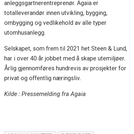
anleggsgartnerentreprenør. Agaia er
totalleverandør innen utvikling, bygging,
ombygging og vedlikehold av alle typer
utomhusanlegg.
Selskapet, som frem til 2021 het Steen & Lund,
har i over 40 år jobbet med å skape utemiljøer.
Årlig gjennomføres hundrevis av prosjekter for
privat og offentlig næringsliv.
Kilde : Pressemelding fra Agaia