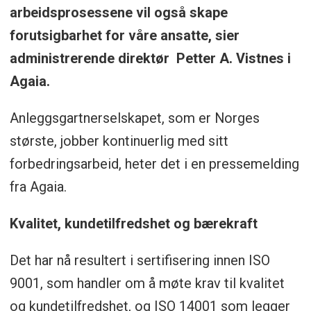
arbeidsprosessene vil også skape
forutsigbarhet for våre ansatte, sier
administrerende direktør Petter A. Vistnes i
Agaia.
Anleggsgartnerselskapet, som er Norges
største, jobber kontinuerlig med sitt
forbedringsarbeid, heter det i en pressemelding
fra Agaia.
Kvalitet, kundetilfredshet og bærekraft
Det har nå resultert i sertifisering innen ISO
9001, som handler om å møte krav til kvalitet
og kundetilfredshet, og ISO 14001 som legger