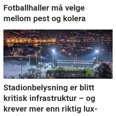
Fotballhaller må velge
mellom pest og kolera
Stadionbelysning er blitt
kritisk infrastruktur – og
krever mer enn riktig lux-