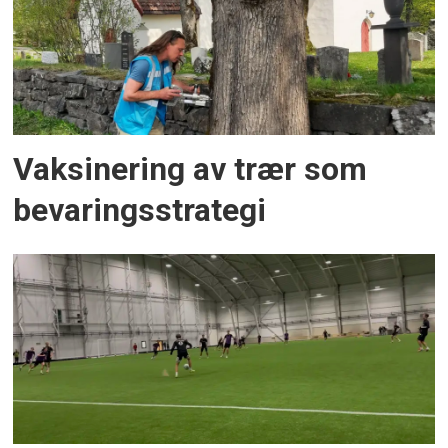
Vaksinering av trær som
bevaringsstrategi