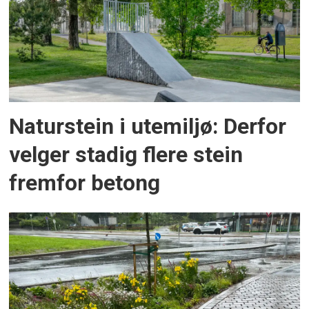
Naturstein i utemiljø: Derfor
velger stadig flere stein
fremfor betong