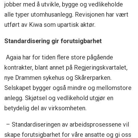
jobber med å utvikle, bygge og vedlikeholde
alle typer utomhusanlegg. Revisjonen har vært
utført av Kiwa som upartisk aktør.
Standardisering gir forutsigbarhet
Agaia har for tiden flere store pågående
kontrakter, blant annet på Regjeringskvartalet,
nye Drammen sykehus og Skårerparken.
Selskapet bygger også mindre og mellomstore
anlegg. Skjøtsel og vedlikehold utgjør en
betydelig del av virksomheten.
– Standardiseringen av arbeidsprosessene vil
skape forutsigbarhet for våre ansatte og gi oss