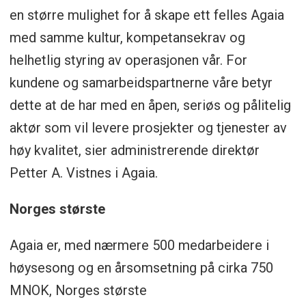
en større mulighet for å skape ett felles Agaia
med samme kultur, kompetansekrav og
helhetlig styring av operasjonen vår. For
kundene og samarbeidspartnerne våre betyr
dette at de har med en åpen, seriøs og pålitelig
aktør som vil levere prosjekter og tjenester av
høy kvalitet, sier administrerende direktør
Petter A. Vistnes i Agaia.
Norges største
Agaia er, med nærmere 500 medarbeidere i
høysesong og en årsomsetning på cirka 750
MNOK, Norges største