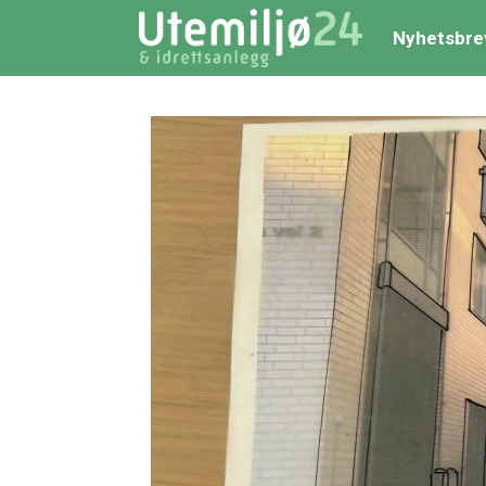
Nyhetsbre