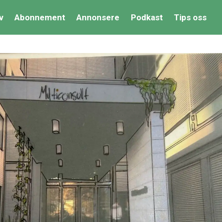
v
Abonnement
Annonsere
Podkast
Tips oss