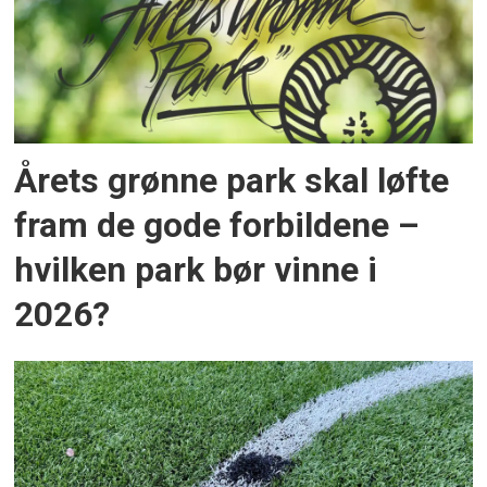
Årets grønne park skal løfte
fram de gode forbildene –
hvilken park bør vinne i
2026?