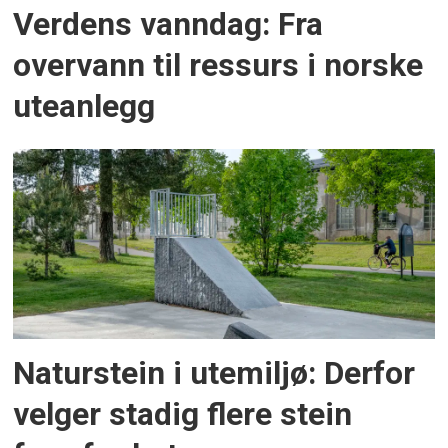
Verdens vanndag: Fra
overvann til ressurs i norske
uteanlegg
Naturstein i utemiljø: Derfor
velger stadig flere stein