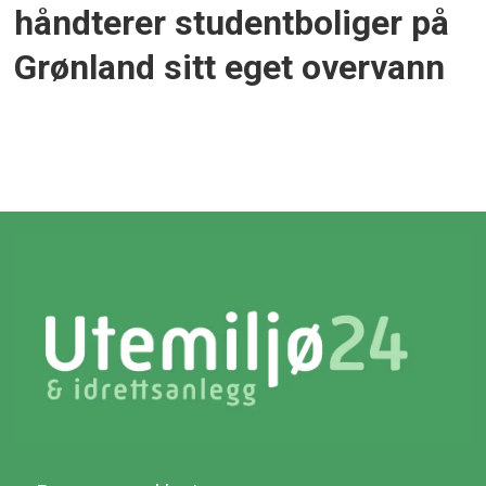
håndterer studentboliger på
Grønland sitt eget overvann