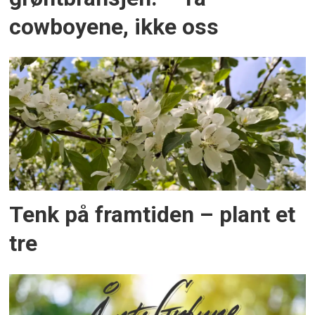
cowboyene, ikke oss
Tenk på framtiden – plant et
tre