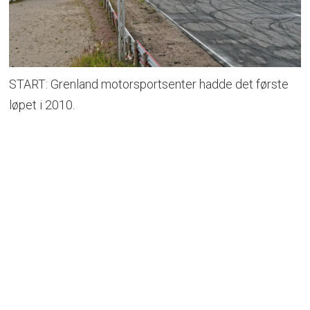
START: Grenland motorsportsenter hadde det første
løpet i 2010.