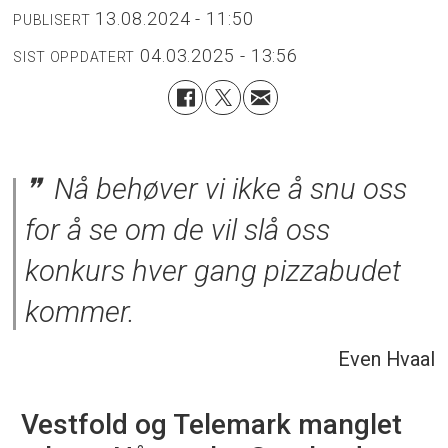
13.08.2024 - 11:50
PUBLISERT
04.03.2025 - 13:56
SIST OPPDATERT
Nå behøver vi ikke å snu oss
for å se om de vil slå oss
konkurs hver gang pizzabudet
kommer.
Even Hvaal
Vestfold og Telemark manglet