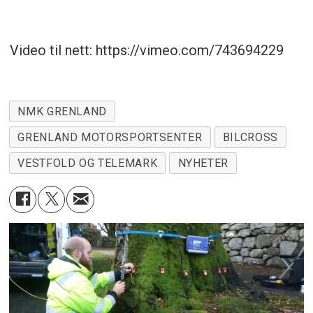
Video til nett: https://vimeo.com/743694229
NMK GRENLAND
GRENLAND MOTORSPORTSENTER
BILCROSS
VESTFOLD OG TELEMARK
NYHETER