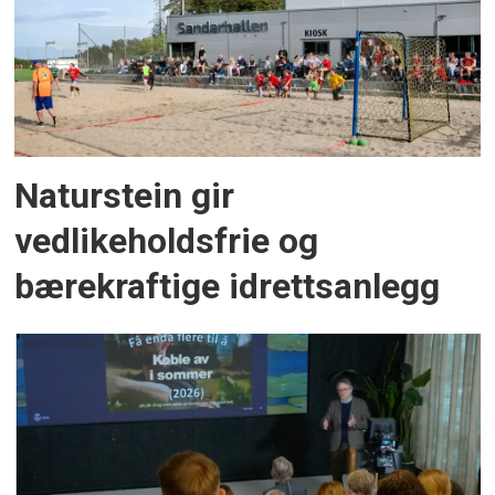
Naturstein gir
vedlikeholdsfrie og
bærekraftige idrettsanlegg