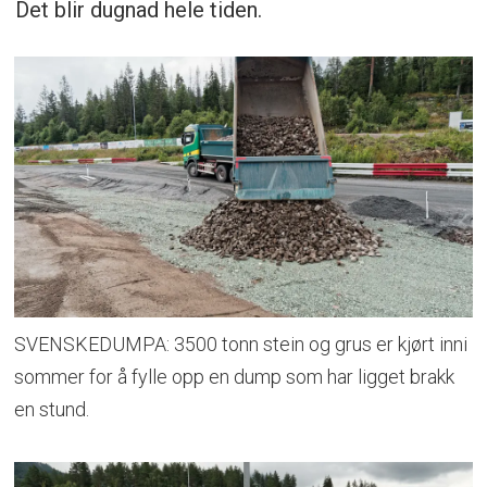
Det blir dugnad hele tiden.
SVENSKEDUMPA: 3500 tonn stein og grus er kjørt inni
sommer for å fylle opp en dump som har ligget brakk
en stund.