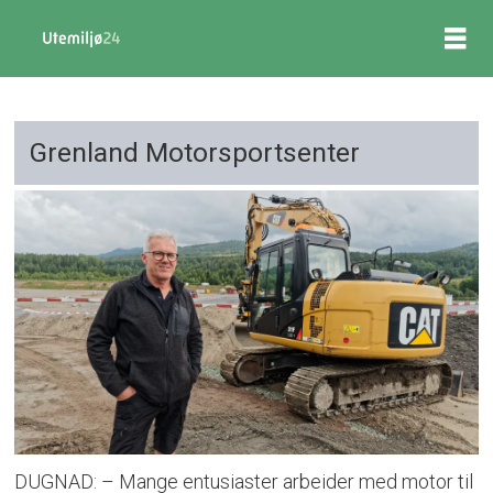
Grenland Motorsportsenter
DUGNAD: – Mange entusiaster arbeider med motor til