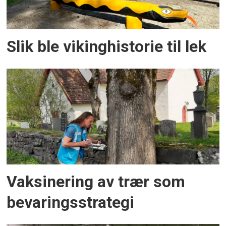
Slik ble vikinghistorie til lek
Vaksinering av trær som
bevaringsstrategi