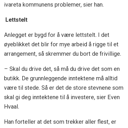
ivareta kommunens problemer, sier han.
Lettstelt
Anlegget er bygd for å være lettstelt. I det
øyeblikket det blir for mye arbeid å rigge til et
arrangement, så skremmer du bort de frivillige.
– Skal du drive det, så må du drive det som en
butikk. De grunnleggende inntektene må alltid
være til stede. Så er det de store stevnene som
skal gi deg inntektene til å investere, sier Even
Hvaal.
Han forteller at det som trekker aller flest, er