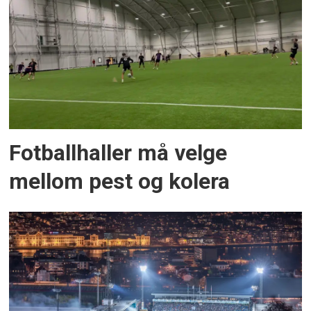
Fotballhaller må velge
mellom pest og kolera