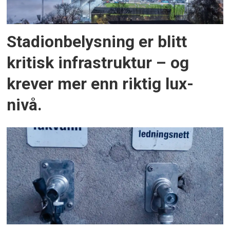
Stadionbelysning er blitt
kritisk infrastruktur – og
krever mer enn riktig lux-
nivå.