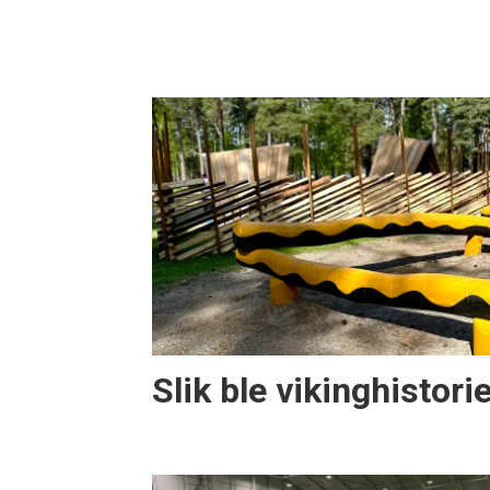
Slik ble vikinghistorie 