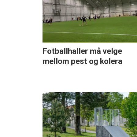
Fotballhaller må velge
mellom pest og kolera