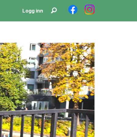
Logg inn