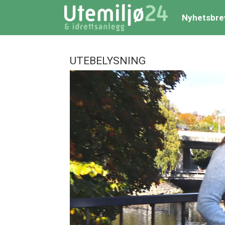
Nyhetsbre
UTEBELYSNING