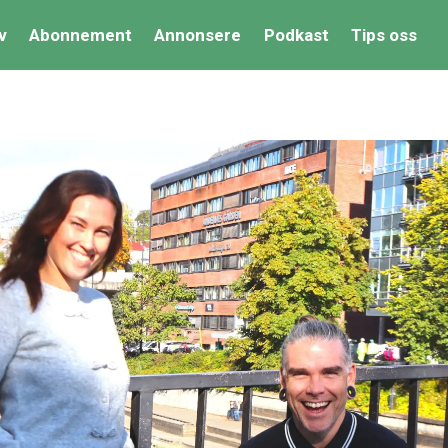
v
Abonnement
Annonsere
Podkast
Tips oss