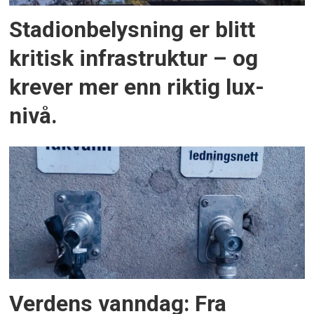
Stadionbelysning er blitt
kritisk infrastruktur – og
krever mer enn riktig lux-
nivå.
Verdens vanndag: Fra