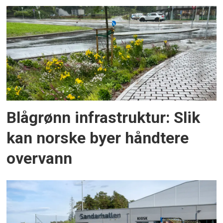
Blågrønn infrastruktur: Slik
kan norske byer håndtere
overvann