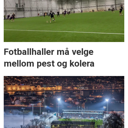
Fotballhaller må velge
mellom pest og kolera