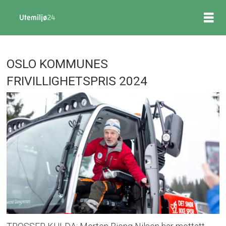
OSLO KOMMUNES
FRIVILLIGHETSPRIS 2024