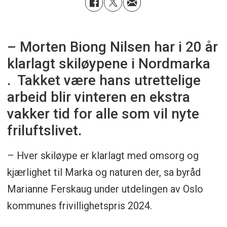
– Morten Biong Nilsen har i 20 år
klarlagt skiløypene i Nordmarka
. Takket være hans utrettelige
arbeid blir vinteren en ekstra
vakker tid for alle som vil nyte
friluftslivet.
– Hver skiløype er klarlagt med omsorg og
kjærlighet til Marka og naturen der, sa byråd
Marianne Ferskaug under utdelingen av Oslo
kommunes frivillighetspris 2024.