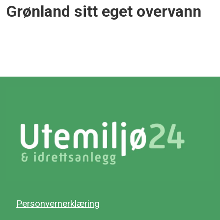
Grønland sitt eget overvann
Personvernerklæring