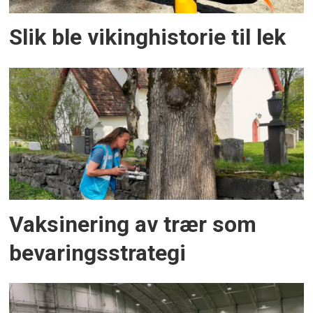
Slik ble vikinghistorie til lek
Vaksinering av trær som
bevaringsstrategi