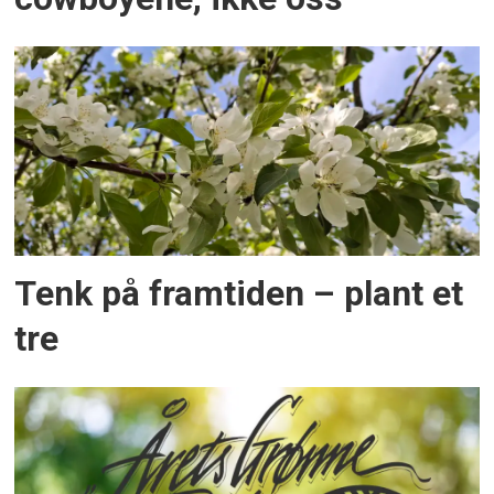
Tenk på framtiden – plant et
tre