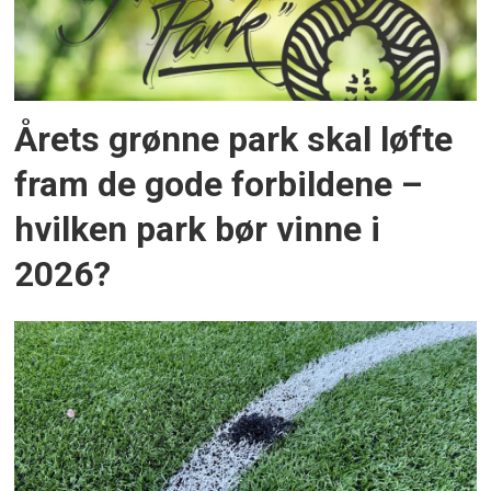
Årets grønne park skal løfte
fram de gode forbildene –
hvilken park bør vinne i
2026?