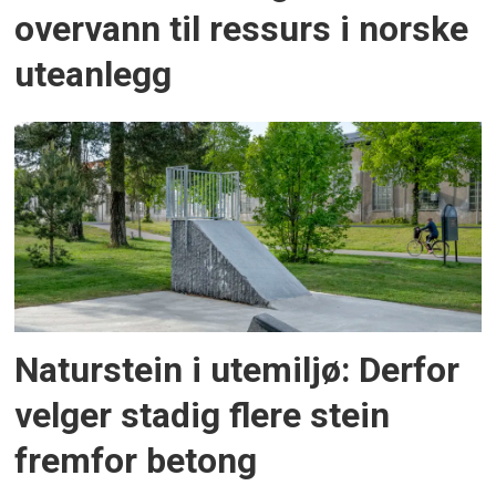
overvann til ressurs i norske
uteanlegg
Naturstein i utemiljø: Derfor
velger stadig flere stein
fremfor betong