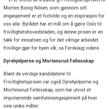
Morten Biong Nilsen, som gjennom sitt
engasjement er et forbilde og en inspirasjon for
oss alle. Byrådet har et mål om å gjøre Oslo til
frivillighetshovedstaden, og denne prisen er en
takk for innsatsen og for det viktige arbeidet
frivillige gjør for byen vår, sa Ferskaug videre.
Dyrehjelperne og Mortensrud Fellesskap
Blant de verdige kandidatene til
Frivillighetsprisen var også Dyrehjelperne og
Mortensrud Fellesskap, som har utvist et
imponerende samfunnsengasjement på hver
sine unike måter.