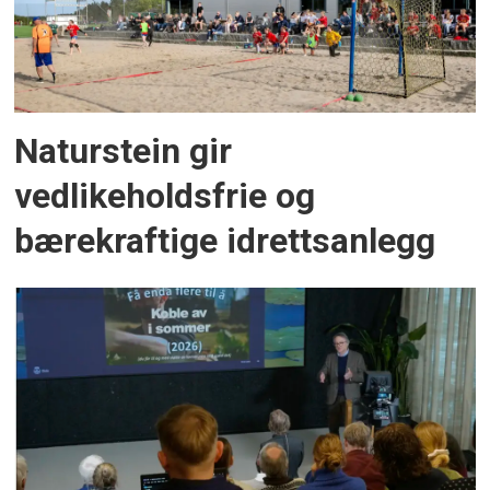
Naturstein gir
vedlikeholdsfrie og
bærekraftige idrettsanlegg