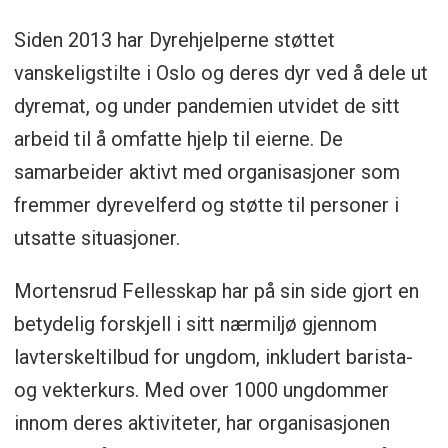
Siden 2013 har Dyrehjelperne støttet
vanskeligstilte i Oslo og deres dyr ved å dele ut
dyremat, og under pandemien utvidet de sitt
arbeid til å omfatte hjelp til eierne. De
samarbeider aktivt med organisasjoner som
fremmer dyrevelferd og støtte til personer i
utsatte situasjoner.
Mortensrud Fellesskap har på sin side gjort en
betydelig forskjell i sitt nærmiljø gjennom
lavterskeltilbud for ungdom, inkludert barista-
og vekterkurs. Med over 1000 ungdommer
innom deres aktiviteter, har organisasjonen