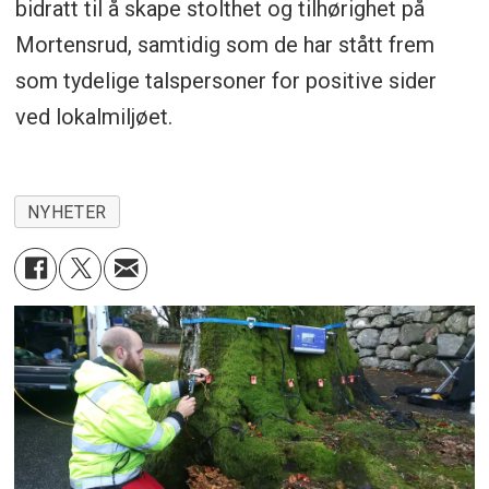
bidratt til å skape stolthet og tilhørighet på
Mortensrud, samtidig som de har stått frem
som tydelige talspersoner for positive sider
ved lokalmiljøet.
NYHETER