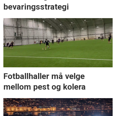
bevaringsstrategi
Fotballhaller må velge
mellom pest og kolera