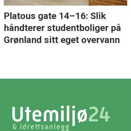
Platous gate 14–16: Slik
håndterer studentboliger på
Grønland sitt eget overvann