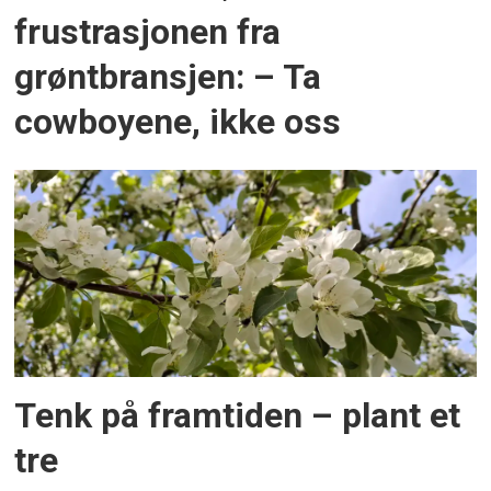
frustrasjonen fra
grøntbransjen: – Ta
cowboyene, ikke oss
Tenk på framtiden – plant et
tre