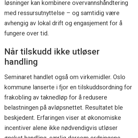
løsninger kan kombinere overvannshåndtering
med ressursutnyttelse – og samtidig være
avhengig av lokal drift og engasjement for å
fungere over tid.
Når tilskudd ikke utløser
handling
Seminaret handlet også om virkemidler. Oslo
kommune lanserte i fjor en tilskuddsordning for
frakobling av taknedløp for å redusere
belastningen på avløpsnettet. Resultatet ble
beskjedent. Erfaringen viser at økonomiske
incentiver alene ikke nødvendigvis utløser