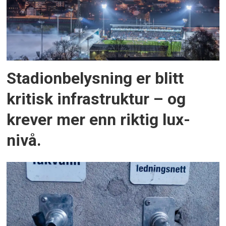
Stadionbelysning er blitt
kritisk infrastruktur – og
krever mer enn riktig lux-
nivå.