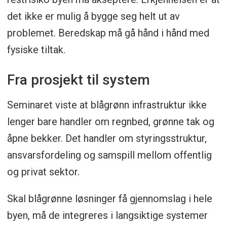
det ikke er mulig å bygge seg helt ut av
problemet. Beredskap må gå hånd i hånd med
fysiske tiltak.
Fra prosjekt til system
Seminaret viste at blågrønn infrastruktur ikke
lenger bare handler om regnbed, grønne tak og
åpne bekker. Det handler om styringsstruktur,
ansvarsfordeling og samspill mellom offentlig
og privat sektor.
Skal blågrønne løsninger få gjennomslag i hele
byen, må de integreres i langsiktige systemer