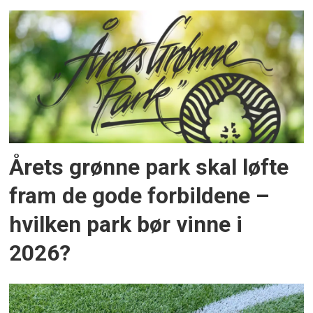
Årets grønne park skal løfte
fram de gode forbildene –
hvilken park bør vinne i
2026?