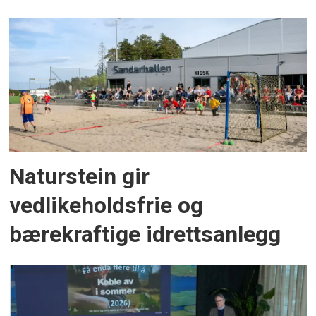
Naturstein gir
vedlikeholdsfrie og
bærekraftige idrettsanlegg