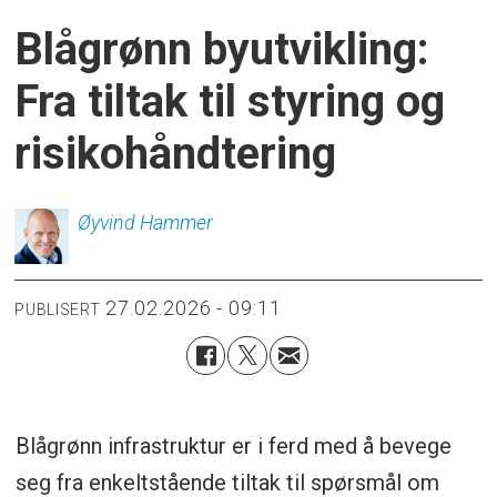
Blågrønn byutvikling:
Fra tiltak til styring og
risikohåndtering
Øyvind
Hammer
27.02.2026 - 09:11
PUBLISERT
Blågrønn infrastruktur er i ferd med å bevege
seg fra enkeltstående tiltak til spørsmål om