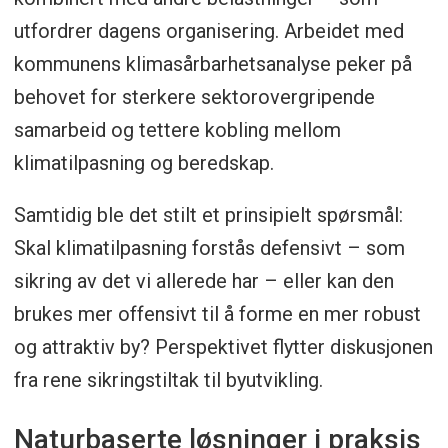
utfordrer dagens organisering. Arbeidet med
kommunens klimasårbarhetsanalyse peker på
behovet for sterkere sektorovergripende
samarbeid og tettere kobling mellom
klimatilpasning og beredskap.
Samtidig ble det stilt et prinsipielt spørsmål:
Skal klimatilpasning forstås defensivt – som
sikring av det vi allerede har – eller kan den
brukes mer offensivt til å forme en mer robust
og attraktiv by? Perspektivet flytter diskusjonen
fra rene sikringstiltak til byutvikling.
Naturbaserte løsninger i praksis