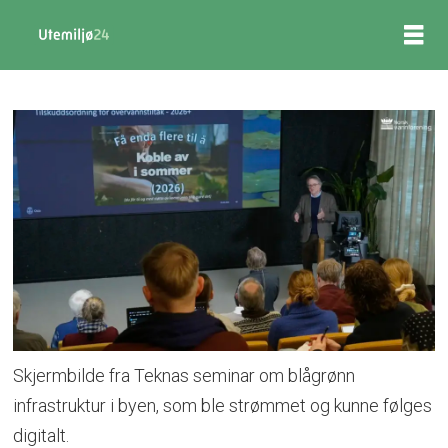
Skjermbilde fra Teknas seminar om blågrønn
infrastruktur i byen, som ble strømmet og kunne følges
digitalt.