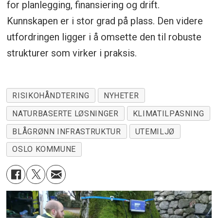
for planlegging, finansiering og drift.
Kunnskapen er i stor grad på plass. Den videre
utfordringen ligger i å omsette den til robuste
strukturer som virker i praksis.
RISIKOHÅNDTERING
NYHETER
NATURBASERTE LØSNINGER
KLIMATILPASNING
BLÅGRØNN INFRASTRUKTUR
UTEMILJØ
OSLO KOMMUNE