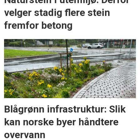
velger stadig flere stein
fremfor betong
Blågrønn infrastruktur: Slik
kan norske byer håndtere
overvann