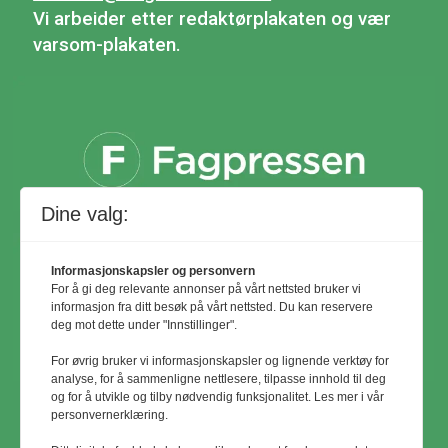
Vi arbeider etter redaktørplakaten og vær
varsom-plakaten.
Dine valg:
Informasjonskapsler og personvern
For å gi deg relevante annonser på vårt nettsted bruker vi
informasjon fra ditt besøk på vårt nettsted. Du kan reservere
deg mot dette under "Innstillinger".
For øvrig bruker vi informasjonskapsler og lignende verktøy for
analyse, for å sammenligne nettlesere, tilpasse innhold til deg
og for å utvikle og tilby nødvendig funksjonalitet. Les mer i vår
personvernerklæring.
© Utemiljø24 & Idrettsanlegg 2024