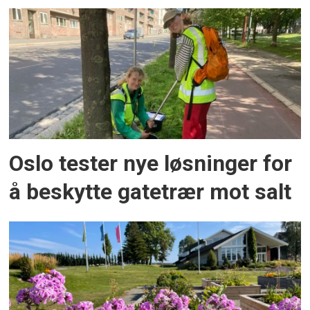
Oslo tester nye løsninger for
å beskytte gatetrær mot salt