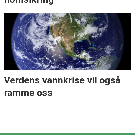
Verdens vannkrise vil også
ramme oss