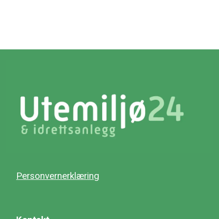
Personvernerklæring