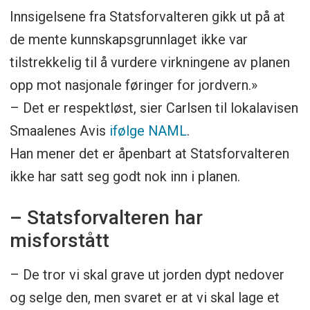
Innsigelsene fra Statsforvalteren gikk ut på at
de mente kunnskapsgrunnlaget ikke var
tilstrekkelig til å vurdere virkningene av planen
opp mot nasjonale føringer for jordvern.»
– Det er respektløst, sier Carlsen til lokalavisen
Smaalenes Avis
ifølge NAML
.
Han mener det er åpenbart at Statsforvalteren
ikke har satt seg godt nok inn i planen.
– Statsforvalteren har
misforstått
– De tror vi skal grave ut jorden dypt nedover
og selge den, men svaret er at vi skal lage et