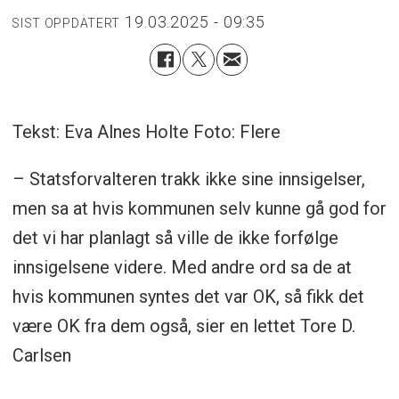
19.03.2025 - 09:35
SIST OPPDATERT
Tekst: Eva Alnes Holte Foto: Flere
– Statsforvalteren trakk ikke sine innsigelser,
men sa at hvis kommunen selv kunne gå god for
det vi har planlagt så ville de ikke forfølge
innsigelsene videre. Med andre ord sa de at
hvis kommunen syntes det var OK, så fikk det
være OK fra dem også, sier en lettet Tore D.
Carlsen