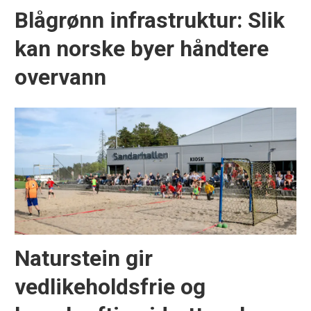
Blågrønn infrastruktur: Slik
kan norske byer håndtere
overvann
Naturstein gir
vedlikeholdsfrie og