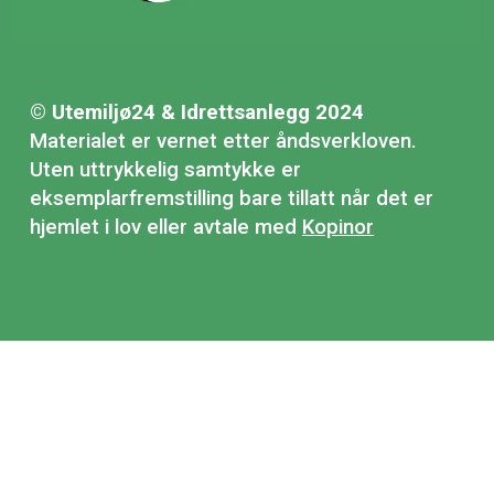
© Utemiljø24 & Idrettsanlegg 2024
Materialet er vernet etter åndsverkloven.
Uten uttrykkelig samtykke er
eksemplarfremstilling bare tillatt når det er
hjemlet i lov eller avtale med
Kopinor