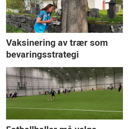
Vaksinering av trær som
bevaringsstrategi