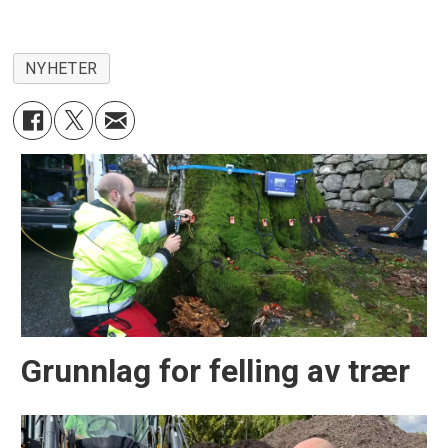
NYHETER
Grunnlag for felling av trær