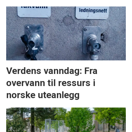
Verdens vanndag: Fra
overvann til ressurs i
norske uteanlegg