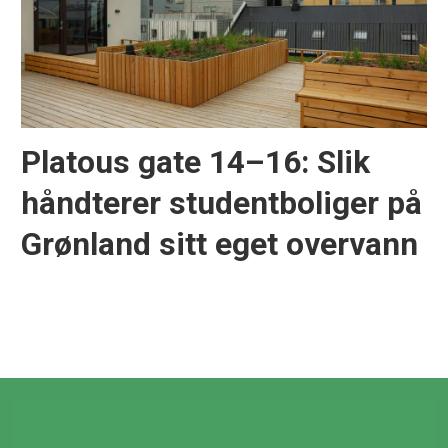
Platous gate 14–16: Slik
håndterer studentboliger på
Grønland sitt eget overvann