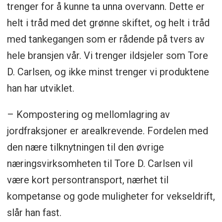
trenger for å kunne ta unna overvann. Dette er
helt i tråd med det grønne skiftet, og helt i tråd
med tankegangen som er rådende på tvers av
hele bransjen vår. Vi trenger ildsjeler som Tore
D. Carlsen, og ikke minst trenger vi produktene
han har utviklet.
– Kompostering og mellomlagring av
jordfraksjoner er arealkrevende. Fordelen med
den nære tilknytningen til den øvrige
næringsvirksomheten til Tore D. Carlsen vil
være kort persontransport, nærhet til
kompetanse og gode muligheter for vekseldrift,
slår han fast.