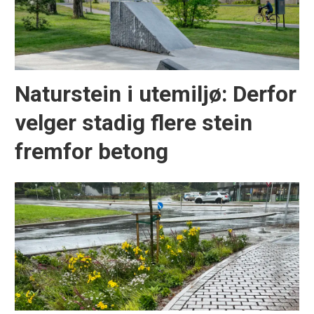
Naturstein i utemiljø: Derfor
velger stadig flere stein
fremfor betong