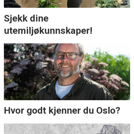
Sjekk dine
utemiljøkunnskaper!
Hvor godt kjenner du Oslo?