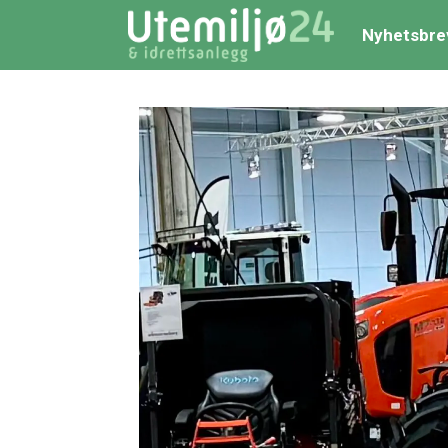
Nyhetsbre