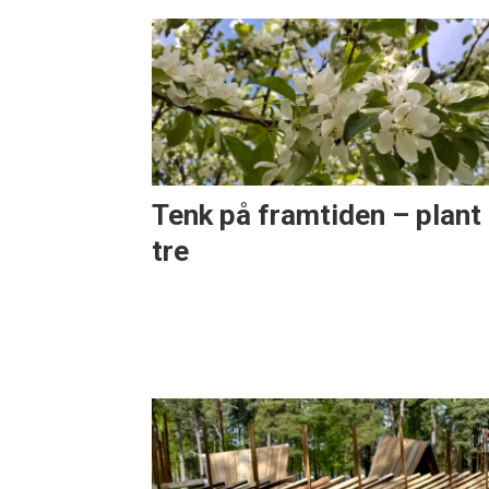
Tenk på framtiden – plant 
tre