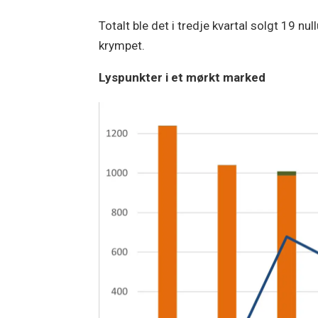
Totalt ble det i tredje kvartal solgt 19
krympet.
Lyspunkter i et mørkt marked