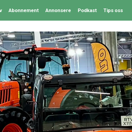
v
Abonnement
Annonsere
Podkast
Tips oss