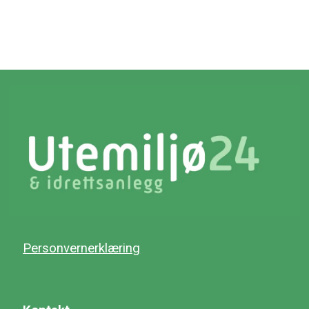
Personvernerklæring